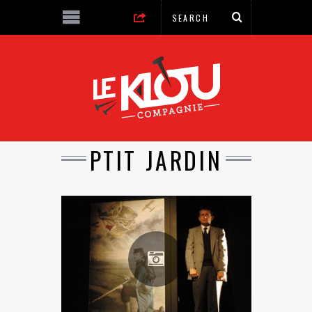
PTIT JARDIN