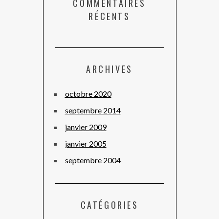
COMMENTAIRES
RÉCENTS
ARCHIVES
octobre 2020
septembre 2014
janvier 2009
janvier 2005
septembre 2004
CATÉGORIES