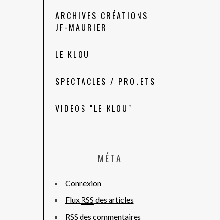
ARCHIVES CRÉATIONS
JF-MAURIER
LE KLOU
SPECTACLES / PROJETS
VIDEOS "LE KLOU"
MÉTA
Connexion
Flux
RSS
des articles
RSS
des commentaires