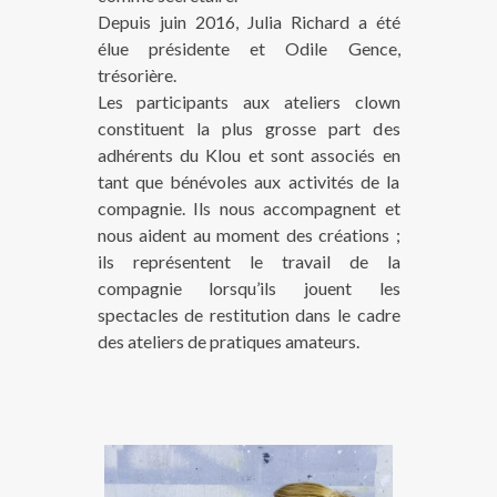
Depuis juin 2016, Julia Richard a été
élue présidente et Odile Gence,
trésorière.
Les participants aux ateliers clown
constituent la plus grosse part des
adhérents du Klou et sont associés en
tant que bénévoles aux activités de la
compagnie. Ils nous accompagnent et
nous aident au moment des créations ;
ils représentent le travail de la
compagnie lorsqu’ils jouent les
spectacles de restitution dans le cadre
des ateliers de pratiques amateurs.