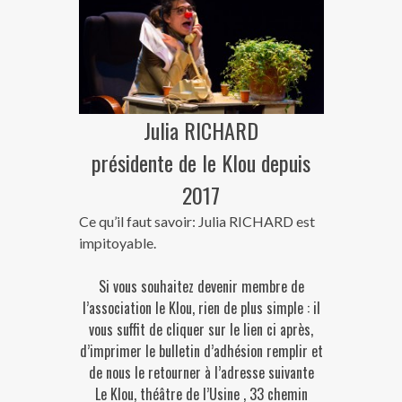
Julia RICHARD
présidente de le Klou depuis
2017
Ce qu’il faut savoir: Julia RICHARD est
impitoyable.
Si vous souhaitez devenir membre de
l’association le Klou, rien de plus simple : il
vous suffit de cliquer sur le lien ci après,
d’imprimer le bulletin d’adhésion remplir et
de nous le retourner à l’adresse suivante
Le Klou, théâtre de l’Usine , 33 chemin