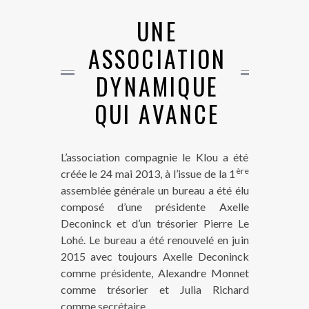
UNE
ASSOCIATION
DYNAMIQUE
QUI AVANCE
L’association compagnie le Klou a été
ère
créée le 24 mai 2013, à l’issue de la 1
assemblée générale un bureau a été élu
composé d’une présidente Axelle
Deconinck et d’un trésorier Pierre Le
Lohé. Le bureau a été renouvelé en juin
2015 avec toujours Axelle Deconinck
comme présidente, Alexandre Monnet
comme trésorier et Julia Richard
comme secrétaire.