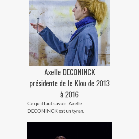
Axelle DECONINCK
présidente de le Klou de 2013
à 2016
Ce qu’il faut savoir: Axelle
DECONINCK est un tyran.