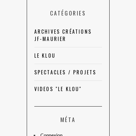
CATÉGORIES
ARCHIVES CRÉATIONS
JF-MAURIER
LE KLOU
SPECTACLES / PROJETS
VIDEOS "LE KLOU"
MÉTA
Connexion