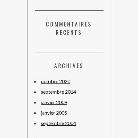
COMMENTAIRES
RÉCENTS
ARCHIVES
octobre 2020
septembre 2014
janvier 2009
janvier 2005
septembre 2004