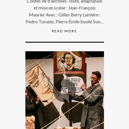
Contes de tranchées Texte, adaptation
et mise en scène : Jean-François
Maurier Avec : Gilles Berry Lumière :
Pedro Turuelo, Pierre Émile Soulié Son…
READ MORE