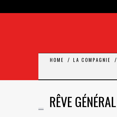
HOME
LA COMPAGNIE
RÊVE GÉNÉRAL 