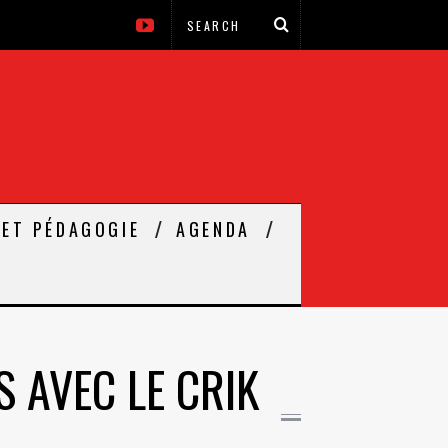
 ET PÉDAGOGIE
AGENDA
S AVEC LE CRIK