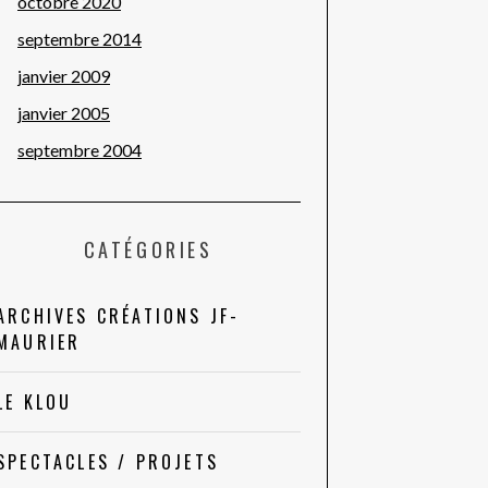
octobre 2020
septembre 2014
janvier 2009
janvier 2005
septembre 2004
CATÉGORIES
ARCHIVES CRÉATIONS JF-
MAURIER
LE KLOU
SPECTACLES / PROJETS