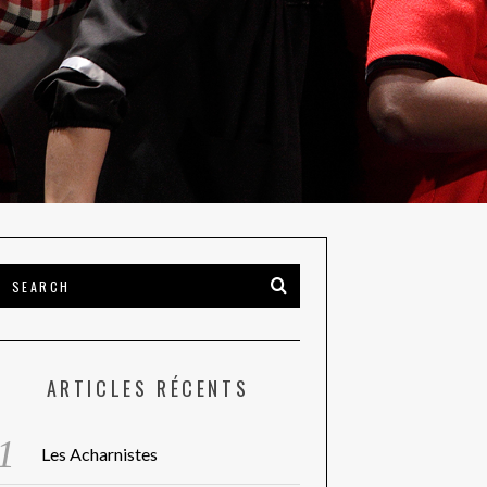
ARTICLES RÉCENTS
Les Acharnistes