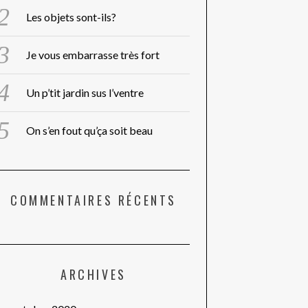
Les objets sont-ils?
Je vous embarrasse très fort
Un p’tit jardin sus l’ventre
On s’en fout qu’ça soit beau
COMMENTAIRES RÉCENTS
ARCHIVES