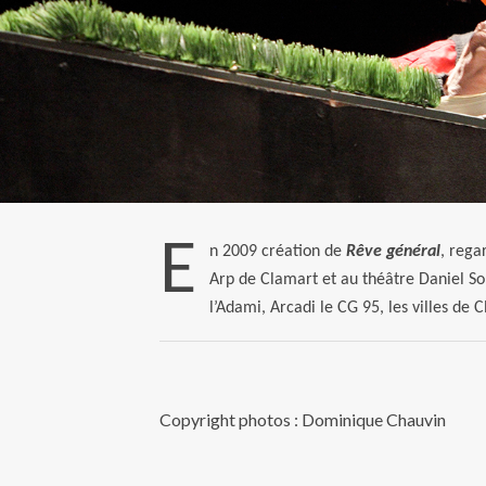
E
n 2009 création de
Rêve général
, rega
Arp de Clamart et au théâtre Daniel So
l’Adami, Arcadi le CG 95, les villes de
Copyright photos : Dominique Chauvin