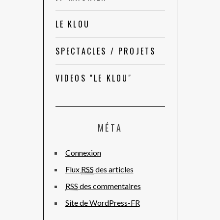
LE KLOU
SPECTACLES / PROJETS
VIDEOS "LE KLOU"
MÉTA
Connexion
Flux
RSS
des articles
RSS
des commentaires
Site de WordPress-FR