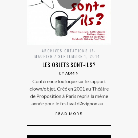
ARCHIVES CRÉATIONS JF-
MAURIER
SEPTEMBRE 1, 2014
LES OBJETS SONT-ILS?
BY
ADMIN
Conférence loufoque sur le rapport
clown/objet. Créé en 2001 au Théâtre
de Proposition à Paris repris la même
année pour le festival d’Avignon au…
READ MORE