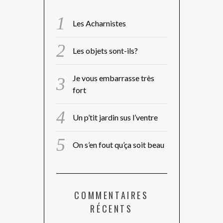
Les Acharnistes
Les objets sont-ils?
Je vous embarrasse très
fort
Un p’tit jardin sus l’ventre
On s’en fout qu’ça soit beau
COMMENTAIRES
RÉCENTS