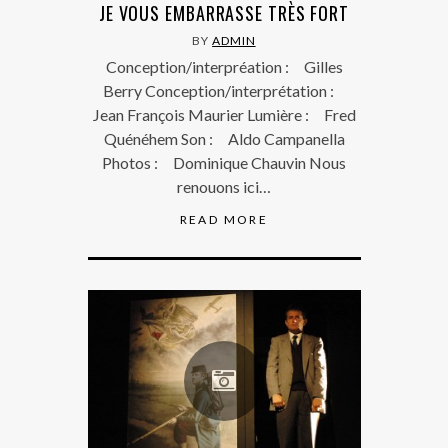
JE VOUS EMBARRASSE TRÈS FORT
BY
ADMIN
Conception/interpréation : Gilles
Berry Conception/interprétation :
Jean François Maurier Lumière : Fred
Quénéhem Son : Aldo Campanella
Photos : Dominique Chauvin Nous
renouons ici…
READ MORE