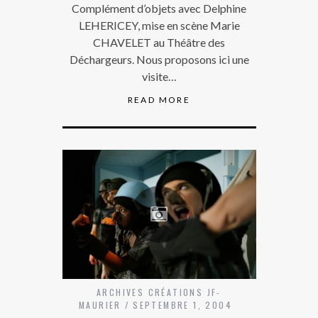
Complément d’objets avec Delphine
LEHERICEY, mise en scène Marie
CHAVELET au Théâtre des
Déchargeurs. Nous proposons ici une
visite…
READ MORE
ARCHIVES CRÉATIONS JF-
MAURIER
SEPTEMBRE 1, 2004