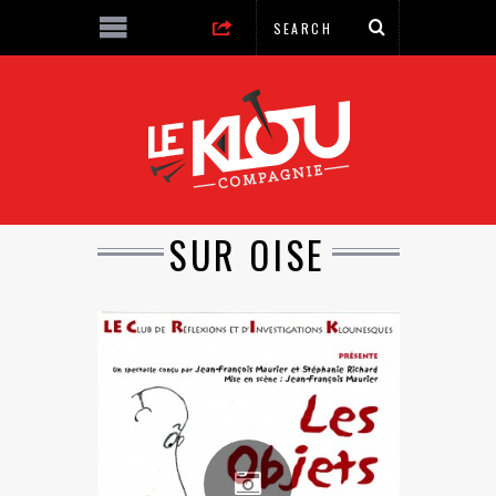
SUR OISE