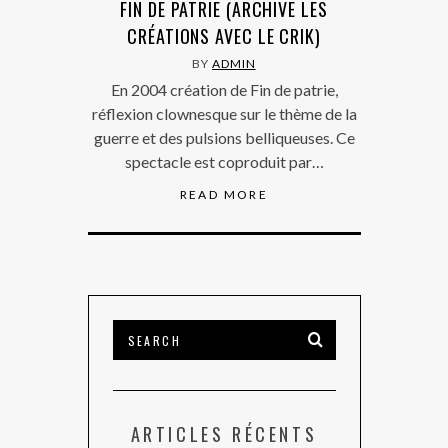
FIN DE PATRIE (ARCHIVE LES
CRÉATIONS AVEC LE CRIK)
BY
ADMIN
En 2004 création de Fin de patrie,
réflexion clownesque sur le thème de la
guerre et des pulsions belliqueuses. Ce
spectacle est coproduit par…
READ MORE
ARTICLES RÉCENTS