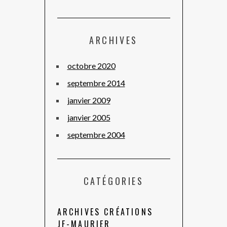
ARCHIVES
octobre 2020
septembre 2014
janvier 2009
janvier 2005
septembre 2004
CATÉGORIES
ARCHIVES CRÉATIONS
JF-MAURIER